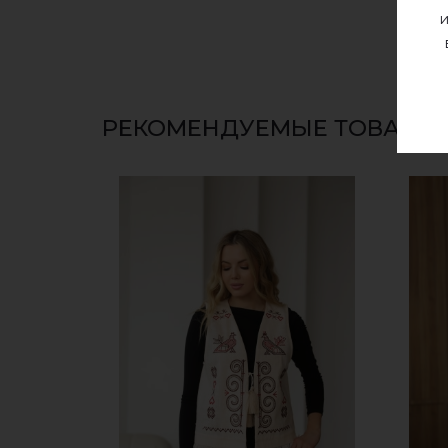
и
РЕКОМЕНДУЕМЫЕ ТОВАРЫ