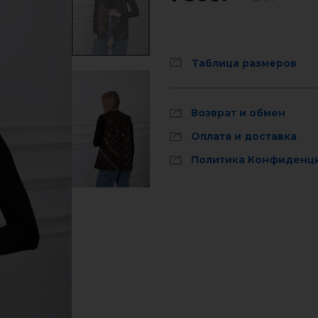
Таблица размеров
Возврат и обмен
Оплата и доставка
Политика Конфиденц