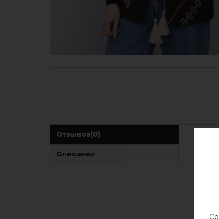
Отзывов
(0)
Описание
Со