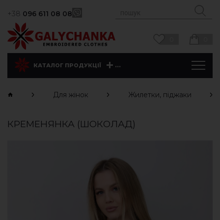
+38
096 611 08 08
0
0
...
КАТАЛОГ ПРОДУКЦІЇ
Для жінок
Жилетки, піджаки
КРЕМЕНЯНКА (ШОКОЛАД)