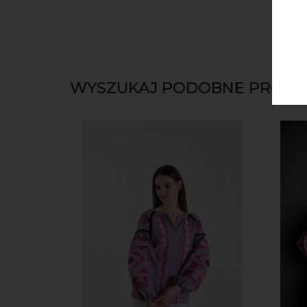
WYSZUKAJ PODOBNE PRODU