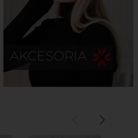
AKCESORIA