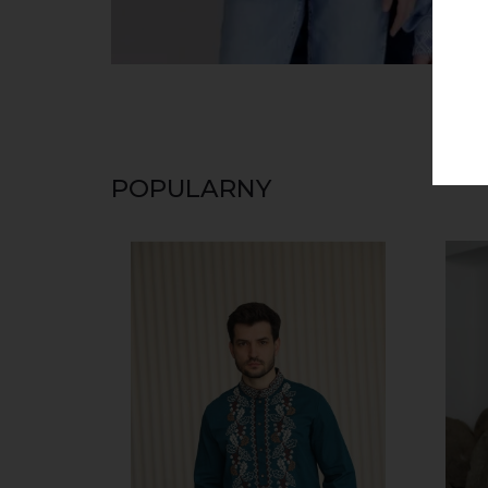
POPULARNY