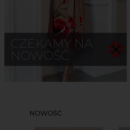
CZEKAMY NA
NOWOŚĆ
NOWOŚĆ