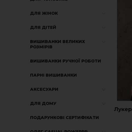
ДЛЯ ЖІНОК
ДЛЯ ДІТЕЙ
ВИШИВАНКИ ВЕЛИКИХ
РОЗМІРІВ
ВИШИВАНКИ РУЧНОЇ РОБОТИ
ПАРНІ ВИШИВАНКИ
АКСЕСУАРИ
ДЛЯ ДОМУ
Лукері
ПОДАРУНКОВІ СЕРТИФІКАТИ
ОДЯГ CASUAL POWERRR