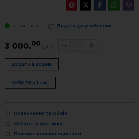
в наявності
Додати до улюблених
00
3 000.
UAH
Додати в кошик
КУПИТИ в 1 клік
Повернення та Обмін
Оплата та доставка
Політика конфіденційності