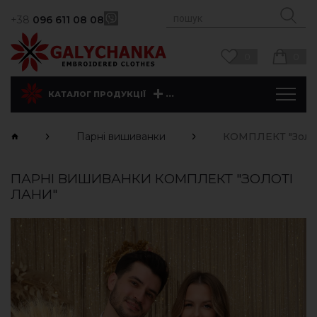
+38
096 611 08 08
0
0
...
КАТАЛОГ ПРОДУКЦІЇ
Парні вишиванки
КОМПЛЕКТ "Золот
ПАРНІ ВИШИВАНКИ КОМПЛЕКТ "ЗОЛОТІ
ЛАНИ"