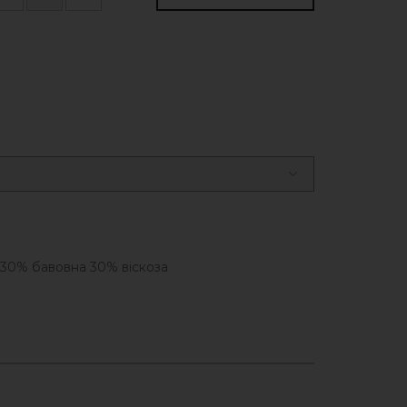
30% бавовна 30% віскоза