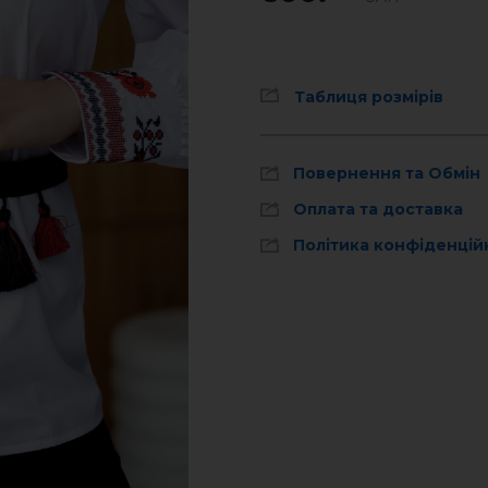
Таблиця розмірів
Повернення та Обмін
Оплата та доставка
Політика конфіденцій