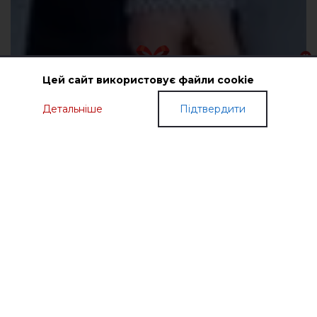
Цей сайт використовує файли cookie
Детальніше
Підтвердити
ПОДАРУНКОВІ СЕРТИФІКАТИ
МОДНИЙ ОДЯГ З