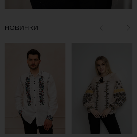
НОВИНКИ