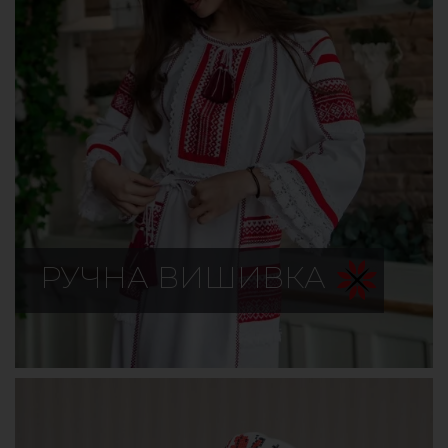
РУЧНА ВИШИВКА