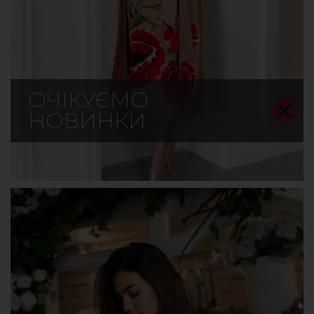
ОЧІКУЄМО
НОВИНКИ