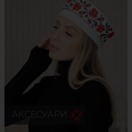
АКСЕСУАРИ