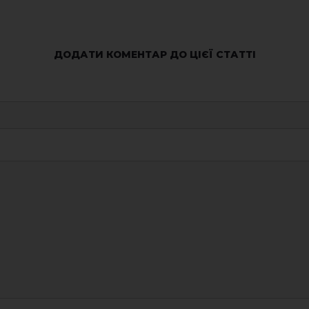
ДОДАТИ КОМЕНТАР ДО ЦІЄЇ СТАТТІ