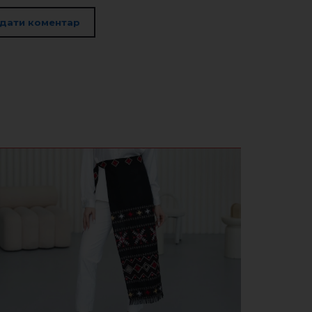
дати коментар