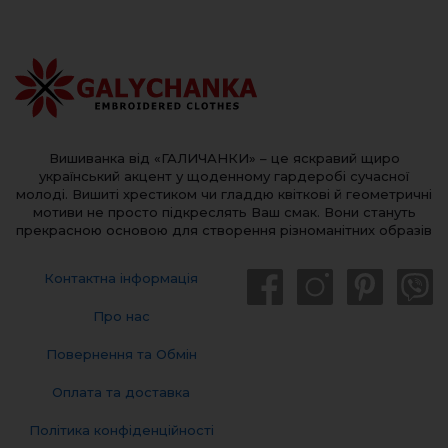
Вишиванка від «ГАЛИЧАНКИ» – це яскравий щиро
український акцент у щоденному гардеробі сучасної
молоді. Вишиті хрестиком чи гладдю квіткові й геометричні
мотиви не просто підкреслять Ваш смак. Вони стануть
прекрасною основою для створення різноманітних образів
Контактна інформація
Про нас
Повернення та Обмін
Оплата та доставка
Політика конфіденційності