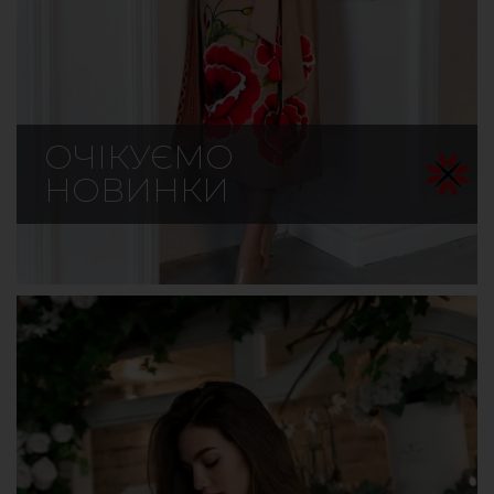
ОЧІКУЄМО
НОВИНКИ