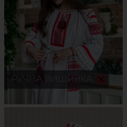
РУЧНА ВИШИВКА