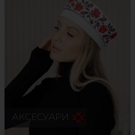
АКСЕСУАРИ