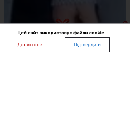
Цей сайт використовує файли cookie
Детальніше
Підтвердити
ПОДАРУНКОВІ СЕРТИФІКАТИ
МОДНИЙ ОДЯГ З