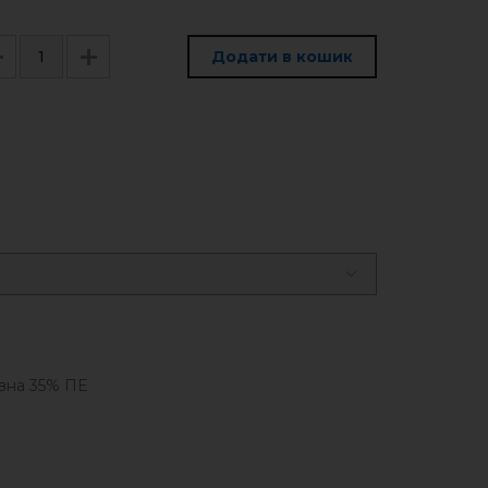
Додати в кошик
вна 35% ПЕ