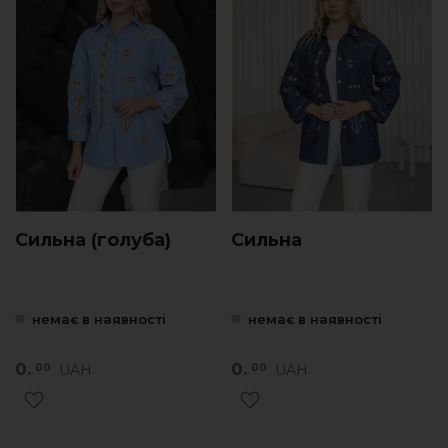
Сильна (голуба)
Сильна
немає в наявності
немає в наявності
0.
0.
UAH
UAH
00
00