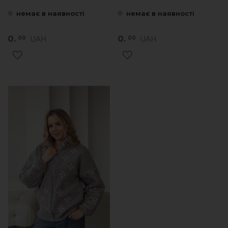
немає в наявності
немає в наявності
0.
0.
UAH
UAH
00
00