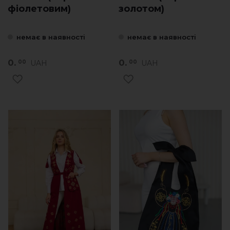
фіолетовим)
золотом)
немає в наявності
немає в наявності
0.
0.
UAH
UAH
00
00