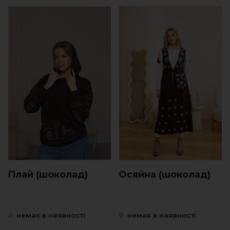
Плай (шоколад)
Осяйна (шоколад)
немає в наявності
немає в наявності