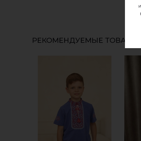
и
РЕКОМЕНДУЕМЫЕ ТОВАРЫ