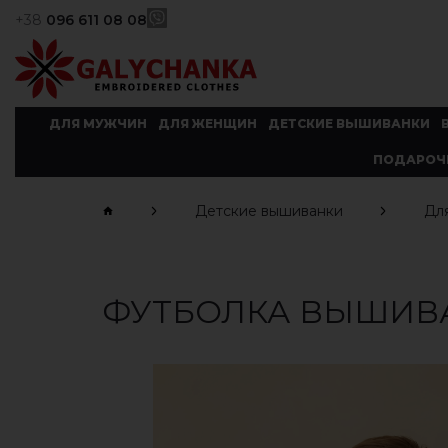
+38
096 611 08 08
ДЛЯ МУЖЧИН
ДЛЯ ЖЕНЩИН
ДЕТСКИЕ ВЫШИВАНКИ
ПОДАРОЧ
Детские вышиванки
Дл
ФУТБОЛКА ВЫШИВА