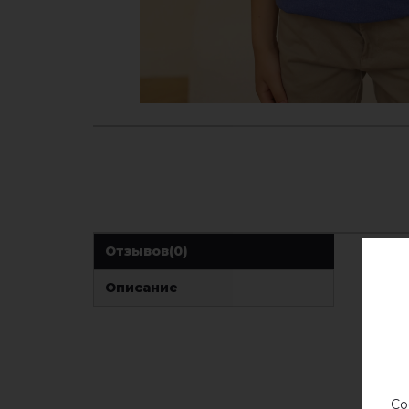
Отзывов
(0)
Описание
Со