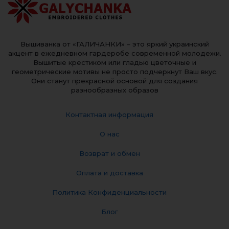
Вышиванка от «ГАЛИЧАНКИ» – это яркий украинский
акцент в ежедневном гардеробе современной молодежи.
Вышитые крестиком или гладью цветочные и
геометрические мотивы не просто подчеркнут Ваш вкус.
Они станут прекрасной основой для создания
разнообразных образов
Контактная информация
О нас
Возврат и обмен
Оплата и доставка
Политика Конфиденциальности
Блог