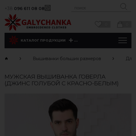
+38
096 611 08 08
0
0
...
КАТАЛОГ ПРОДУКЦИИ
Вышиванки больших размеров
Для
МУЖСКАЯ ВЫШИВАНКА ГОВЕРЛА
(ДЖИНС ГОЛУБОЙ С КРАСНО-БЕЛЫМ)