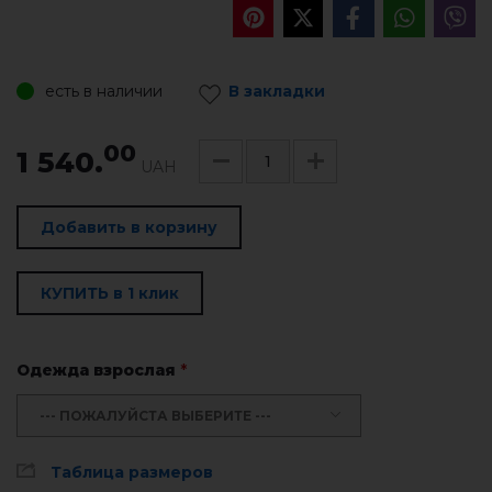
есть в наличии
В закладки
00
1 540.
UAH
Добавить в корзину
КУПИТЬ в 1 клик
Одежда взрослая
*
--- ПОЖАЛУЙСТА ВЫБЕРИТЕ ---
Таблица размеров