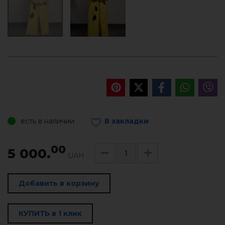
есть в наличии
В закладки
00
5 000.
UAH
Добавить в корзину
КУПИТЬ в 1 клик