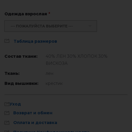
Одежда взрослая
*
--- ПОЖАЛУЙСТА ВЫБЕРИТЕ ---
Таблица размеров
Состав ткани:
40% ЛЕН 30% ХЛОПОК 30%
ВИСКОЗА
Ткань:
лен
Вид вышивки:
крестик
Уход
Возврат и обмен
Оплата и доставка