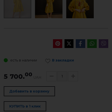
есть в наличии
В закладки
00
5 700.
UAH
Добавить в корзину
КУПИТЬ в 1 клик