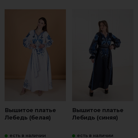
Вышитое платье
Вышитое платье
Лебeдь (белая)
Лебидь (синяя)
есть в наличии
есть в наличии