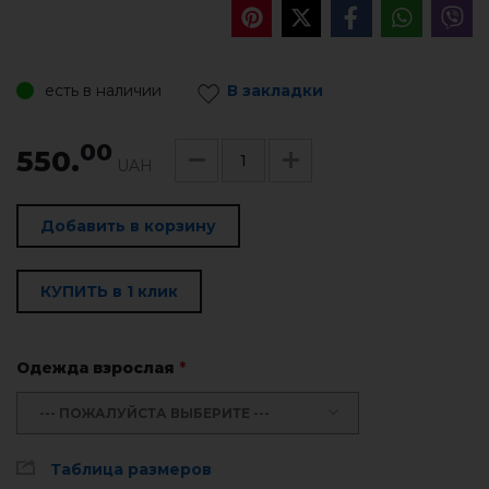
есть в наличии
В закладки
00
550.
UAH
Добавить в корзину
КУПИТЬ в 1 клик
Одежда взрослая
*
--- ПОЖАЛУЙСТА ВЫБЕРИТЕ ---
Таблица размеров