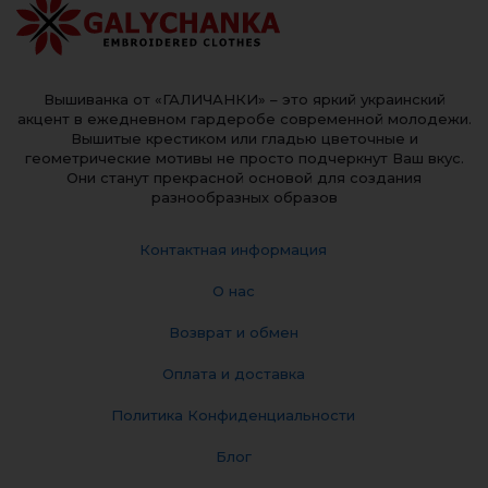
Вышиванка от «ГАЛИЧАНКИ» – это яркий украинский
акцент в ежедневном гардеробе современной молодежи.
Вышитые крестиком или гладью цветочные и
геометрические мотивы не просто подчеркнут Ваш вкус.
Они станут прекрасной основой для создания
разнообразных образов
Контактная информация
О нас
Возврат и обмен
Оплата и доставка
Политика Конфиденциальности
Блог