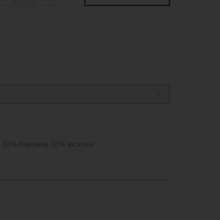
 30% бавовна 30% віскоза