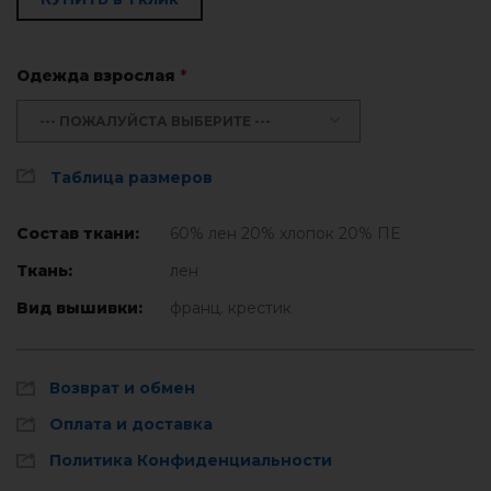
Одежда взрослая
*
--- ПОЖАЛУЙСТА ВЫБЕРИТЕ ---
Таблица размеров
Состав ткани:
60% лен 20% хлопок 20% ПЕ
Ткань:
лен
Вид вышивки:
франц. крестик
Возврат и обмен
Оплата и доставка
Политика Конфиденциальности